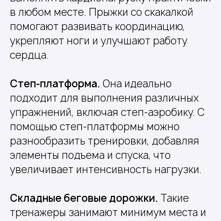
в любом месте. Прыжки со скакалкой
помогают развивать координацию,
укрепляют ноги и улучшают работу
сердца.
Степ-платформа.
Она идеально
подходит для выполнения различных
упражнений, включая степ-аэробику. С
помощью степ-платформы можно
разнообразить тренировки, добавляя
элементы подъема и спуска, что
увеличивает интенсивность нагрузки.
Складные беговые дорожки.
Такие
тренажеры занимают минимум места и