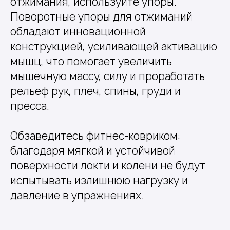
отжимания, используйте упоры.
Поворотные упоры для отжиманий
обладают инновационной
конструкцией, усиливающей активацию
мышц, что помогает увеличить
мышечную массу, силу и проработать
рельеф рук, плеч, спины, груди и
пресса.
Обзаведитесь фитнес-ковриком:
благодаря мягкой и устойчивой
поверхности локти и колени не будут
испытывать излишнюю нагрузку и
давление в упражнениях.