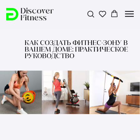
КАК СОЗДАТЬ ФИТНЕС-ЗОНУ В
ВАШЕМ ДОМЕ: ПРАКТИЧЕСКОЕ
РУКОВОДСТВО