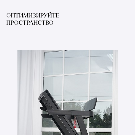
ОПТИМИЗИРУЙТЕ
ПРОСТРАНСТВО