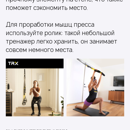
поможет сэкономить место.
Для проработки мышц пресса
используйте ролик: такой небольшой
тренажер легко хранить, он занимает
совсем немного места.