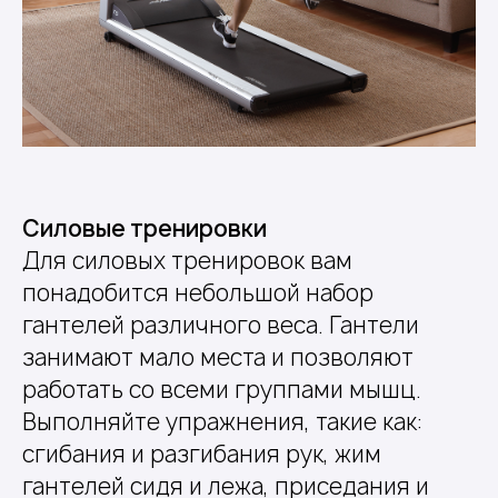
Силовые тренировки
Для силовых тренировок вам
понадобится небольшой набор
гантелей различного веса. Гантели
занимают мало места и позволяют
работать со всеми группами мышц.
Выполняйте упражнения, такие как:
сгибания и разгибания рук, жим
гантелей сидя и лежа, приседания и