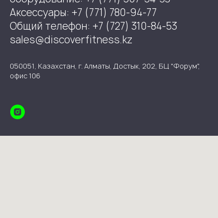
Аксессуары: +7 (771) 780-94-77
Общий телефон: +7 (727) 310-84-53
sales@discoverfitness.kz
050051, Казахстан, г. Алматы, Достык, 202, БЦ "Форум",
офис 106