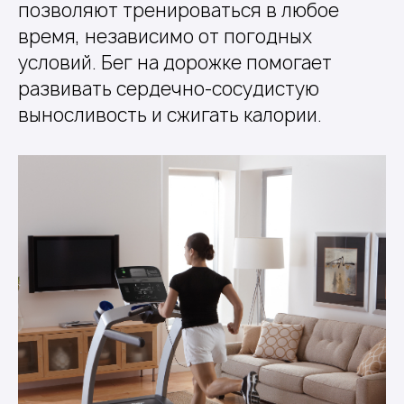
позволяют тренироваться в любое
время, независимо от погодных
условий. Бег на дорожке помогает
развивать сердечно-сосудистую
выносливость и сжигать калории.