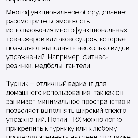
Многофункциональное оборудование:
рассмотрите возможность
использования многофункциональных
тренажеров или аксессуаров, которые
позволяют выполнять несколько видов
упражнений. Например, фитнес-
резинки, медболы, гантели.
Турник — отличный вариант для
домашнего использования, так как он
занимает минимальное пространство и
позволяет выполнять широкий спектр
упражнений. Петли TRX можно легко
прикрепить к турнику или к любому
прочному элементу на стене, что также