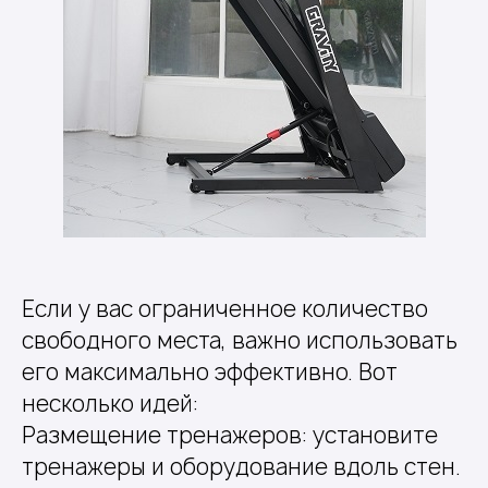
Если у вас ограниченное количество
свободного места, важно использовать
его максимально эффективно. Вот
несколько идей:
Размещение тренажеров: установите
тренажеры и оборудование вдоль стен.