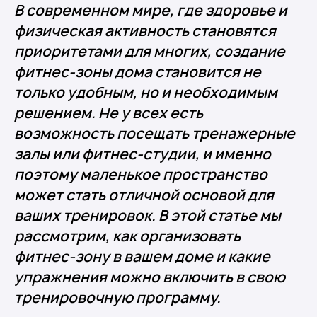
В современном мире, где здоровье и
физическая активность становятся
приоритетами для многих, создание
фитнес-зоны дома становится не
только удобным, но и необходимым
решением. Не у всех есть
возможность посещать тренажерные
залы или фитнес-студии, и именно
поэтому маленькое пространство
может стать отличной основой для
ваших тренировок. В этой статье мы
рассмотрим, как организовать
фитнес-зону в вашем доме и какие
упражнения можно включить в свою
тренировочную программу.