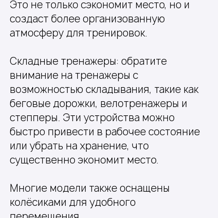
Это не только сэкономит место, но и
создаст более организованную
атмосферу для тренировок.
Складные тренажеры: обратите
внимание на тренажеры с
возможностью складывания, такие как
беговые дорожки, велотренажеры и
степперы. Эти устройства можно
быстро привести в рабочее состояние
или убрать на хранение, что
существенно экономит место.
Многие модели также оснащены
колёсиками для удобного
перемещения.