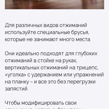
Для различных видов отжиманий
используйте специальные брусья,
которые не занимают много места.
Они идеально подходят для глубоких
отжиманий в стойке на руках,
вертикальных отжиманий на трицепс,
«уголка» с удержанием или упражнений
на планку – и все это без перегрузки
запястий.
Чтобы модифицировать свои