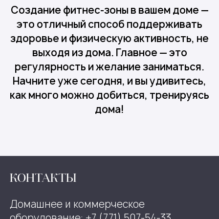
Создание фитнес-зоны в вашем доме —
это отличный способ поддерживать
здоровье и физическую активность, не
выходя из дома. Главное — это
регулярность и желание заниматься.
Начните уже сегодня, и вы удивитесь,
как много можно добиться, тренируясь
дома!
КОНТАКТЫ
Домашнее и коммерческое
оборудование: +7 (771) 507-54-33