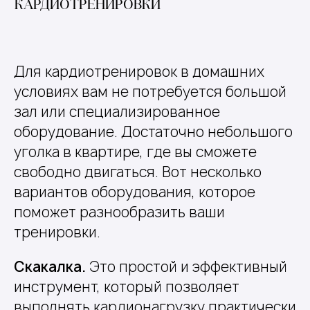
КАРДИОТРЕНИРОВКИ
Для кардиотренировок в домашних
условиях вам не потребуется большой
зал или специализированное
оборудование. Достаточно небольшого
уголка в квартире, где вы сможете
свободно двигаться. Вот несколько
вариантов оборудования, которое
поможет разнообразить ваши
тренировки.
Скакалка.
Это простой и эффективный
инструмент, который позволяет
выполнять кардионагрузку практически