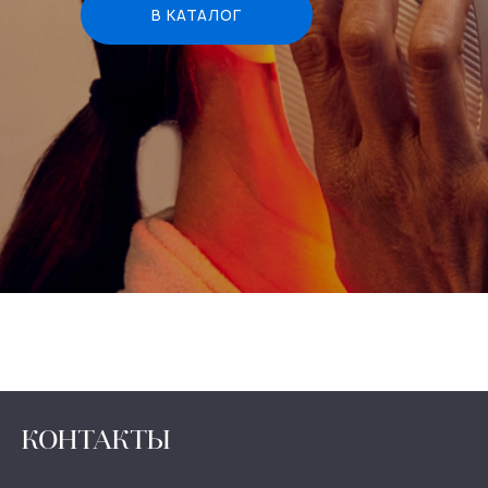
В КАТАЛОГ
КОНТАКТЫ