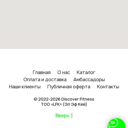
Главная
О нас
Каталог
Оплата и доставка
Амбассадоры
Наши клиенты
Публичная оферта
Контакты
© 2022-2026 Discover Fitness
ТОО «LFK» (Эл Эф Кей)
Вверх