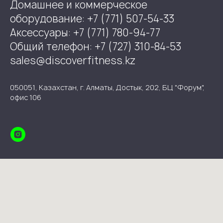
Домашнее и коммерческое
оборудование: +7 (771) 507-54-33
Аксессуары: +7 (771) 780-94-77
Общий телефон: +7 (727) 310-84-53
sales@discoverfitness.kz
050051, Казахстан, г. Алматы, Достык, 202, БЦ "Форум",
офис 106