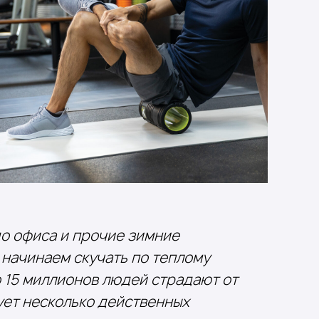
 до офиса и прочие зимние
 начинаем скучать по теплому
о 15 миллионов людей страдают от
ует несколько действенных