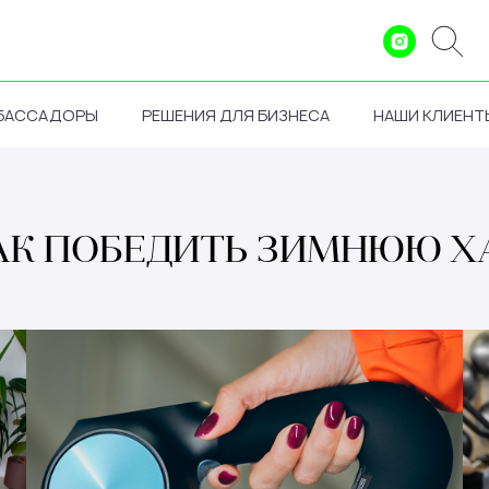
БАССАДОРЫ
РЕШЕНИЯ ДЛЯ БИЗНЕСА
НАШИ КЛИЕНТ
АК ПОБЕДИТЬ ЗИМНЮЮ Х