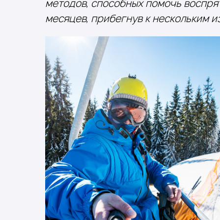
методов, способных помочь воспря
месяцев, прибегнув к нескольким 