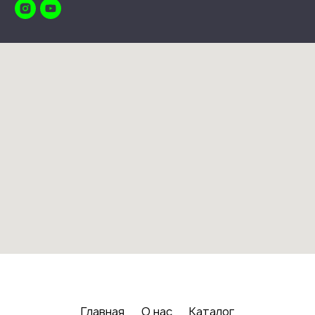
Главная
О нас
Каталог