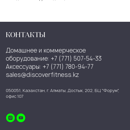
КОНТАКТЫ
Домашнее и коммерческое
оборудование: +7 (771) 507-54-33
Аксессуары: +7 (771) 780-94-77
sales@discoverfitness.kz
050051, Казахстан, г. Алматы, Достык, 202, БЦ "Форум",
офис 107