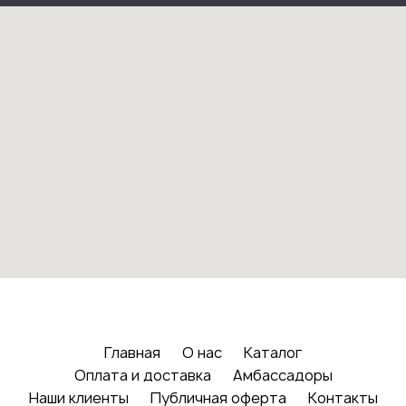
Главная
О нас
Каталог
Оплата и доставка
Амбассадоры
Наши клиенты
Публичная оферта
Контакты