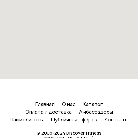
Главная
О нас
Каталог
Оплата и доставка
Амбассадоры
Наши клиенты
Публичная оферта
Контакты
© 2009-2024 Discover Fitness