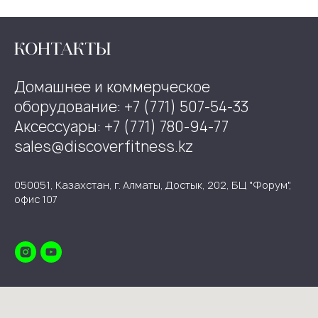
КОНТАКТЫ
Домашнее и коммерческое
оборудование: +7 (771) 507-54-33
Аксессуары: +7 (771) 780-94-77
sales@discoverfitness.kz
050051, Казахстан, г. Алматы, Достык, 202, БЦ "Форум",
офис 107