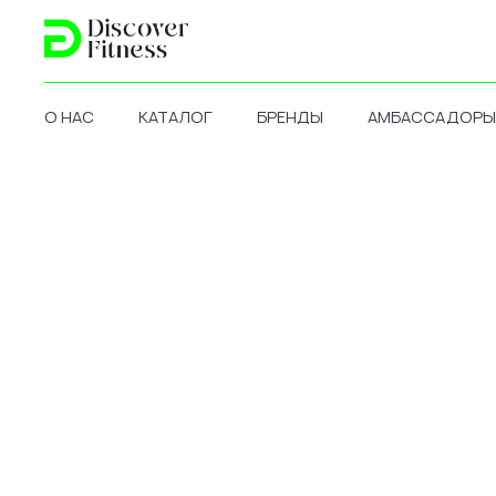
О НАС
КАТАЛОГ
БРЕНДЫ
АМБАССАДОРЫ