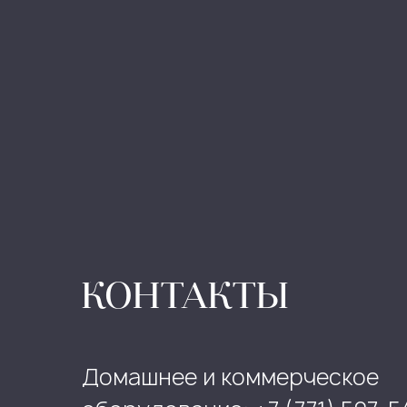
КОНТАКТЫ
Домашнее и коммерческое