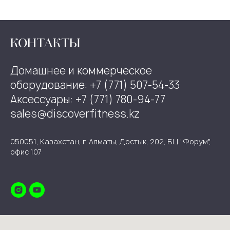
КОНТАКТЫ
Домашнее и коммерческое
оборудование: +7 (771) 507-54-33
Аксессуары: +7 (771) 780-94-77
sales@discoverfitness.kz
050051, Казахстан, г. Алматы, Достык, 202, БЦ "Форум",
офис 107