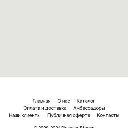
Главная
О нас
Каталог
Оплата и доставка
Амбассадоры
Наши клиенты
Публичная оферта
Контакты
© 2009-2024 Discover Fitness