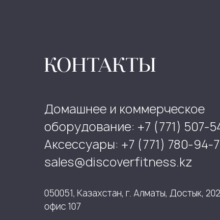
КОНТАКТЫ
Домашнее и коммерческое
оборудование: +7 (771) 507-5
Аксессуары: +7 (771) 780-94-7
sales@discoverfitness.kz
050051, Казахстан, г. Алматы, Достык, 202
офис 107