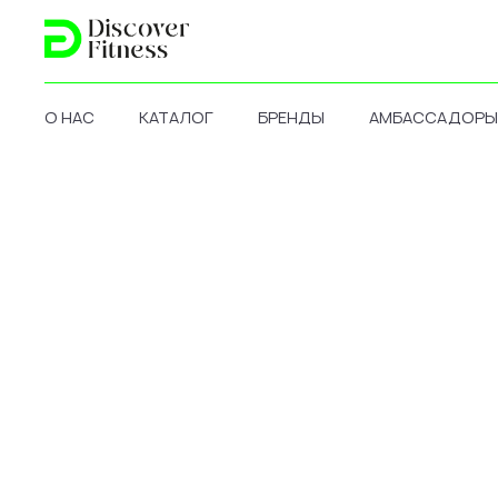
О НАС
КАТАЛОГ
БРЕНДЫ
АМБАССАДОРЫ