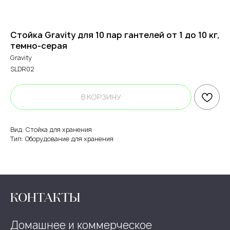
Стойка Gravity для 10 пар гантелей от 1 до 10 кг,
темно-серая
Gravity
SLDR02
В КОРЗИНУ
Вид: Стойка для хранения
Тип: Оборудование для хранения
КОНТАКТЫ
Домашнее и коммерческое