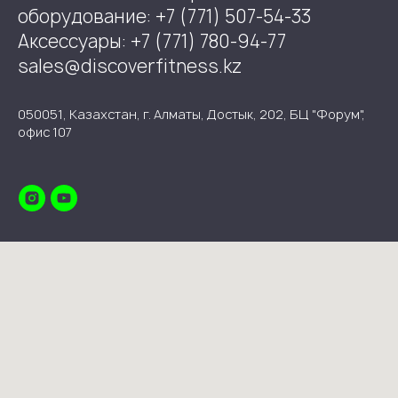
оборудование: +7 (771) 507-54-33
Аксессуары: +7 (771) 780-94-77
sales@discoverfitness.kz
050051, Казахстан, г. Алматы, Достык, 202, БЦ "Форум",
офис 107