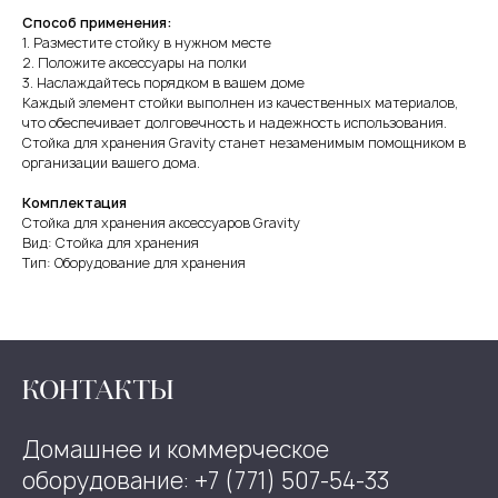
Способ применения:
1. Разместите стойку в нужном месте
2. Положите аксессуары на полки
3. Наслаждайтесь порядком в вашем доме
Каждый элемент стойки выполнен из качественных материалов,
что обеспечивает долговечность и надежность использования.
Стойка для хранения Gravity станет незаменимым помощником в
организации вашего дома.
Комплектация
Стойка для хранения аксессуаров Gravity
Вид: Стойка для хранения
Тип: Оборудование для хранения
КОНТАКТЫ
Домашнее и коммерческое
оборудование: +7 (771) 507-54-33