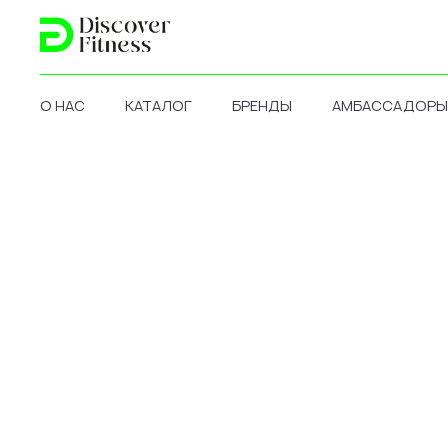
О НАС
КАТАЛОГ
БРЕНДЫ
АМБАССАДОРЫ