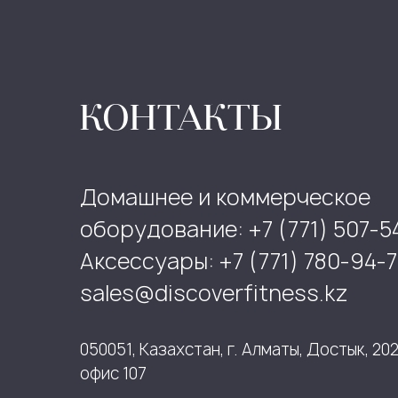
КОНТАКТЫ
Домашнее и коммерческое
оборудование: +7 (771) 507-5
Аксессуары: +7 (771) 780-94-7
sales@discoverfitness.kz
050051, Казахстан, г. Алматы, Достык, 202
офис 107