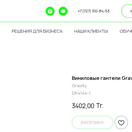
+7 (727) 310-84-53
РЕШЕНИЯ ДЛЯ БИЗНЕСА
НАШИ КЛИЕНТЫ
ОБУЧ
Виниловые гантели Grav
Gravity
DK4144-1
Тг.
3402,00
В КОРЗИНУ