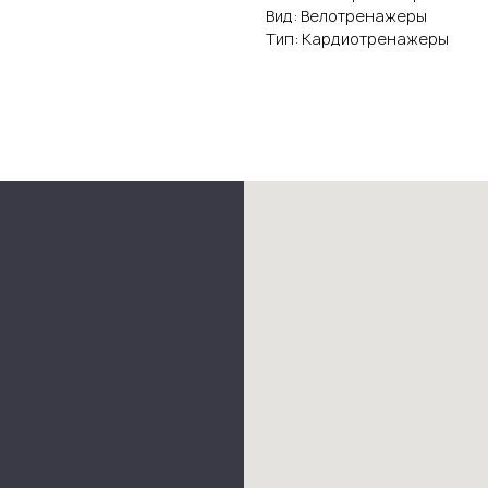
Вид: Велотренажеры
Тип: Кардиотренажеры