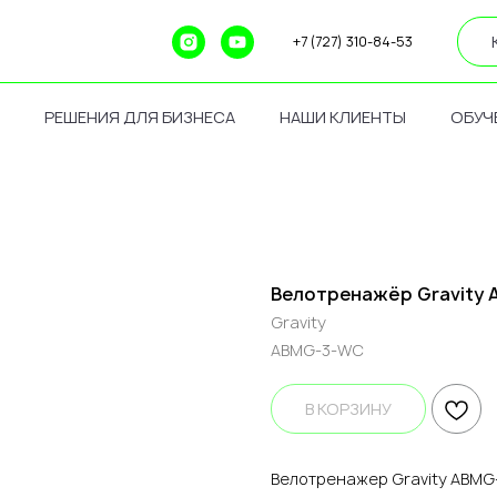
+7 (727) 310-84-53
РЕШЕНИЯ ДЛЯ БИЗНЕСА
НАШИ КЛИЕНТЫ
ОБУЧ
Велотренажёр Gravity A
Gravity
ABMG-3-WC
В КОРЗИНУ
Велотренажер Gravity ABMG-