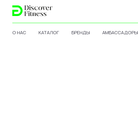
О НАС
КАТАЛОГ
БРЕНДЫ
АМБАССАДОРЫ