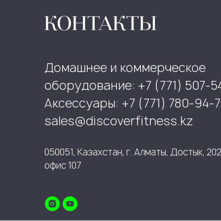
КОНТАКТЫ
Домашнее и коммерческое
оборудование: +7 (771) 507-5
Аксессуары: +7 (771) 780-94-7
sales@discoverfitness.kz
050051, Казахстан, г. Алматы, Достык, 202
офис 107