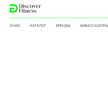
О НАС
КАТАЛОГ
БРЕНДЫ
АМБАССАДОРЫ