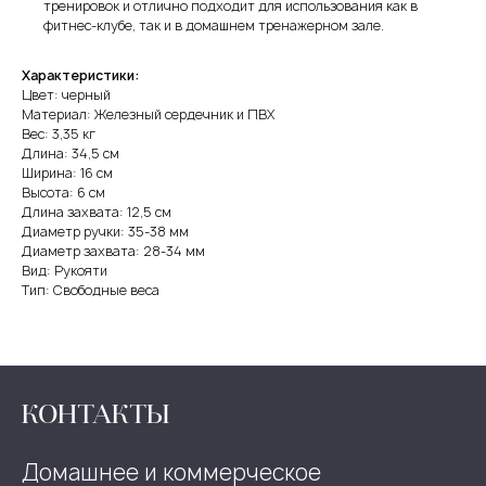
тренировок и отлично подходит для использования как в
фитнес-клубе, так и в домашнем тренажерном зале.
Характеристики:
Цвет: черный
Материал: Железный сердечник и ПВХ
Вес: 3,35 кг
Длина: 34,5 см
Ширина: 16 см
Высота: 6 см
Длина захвата: 12,5 см
Диаметр ручки: 35-38 мм
Диаметр захвата: 28-34 мм
Вид: Рукояти
Тип: Свободные веса
КОНТАКТЫ
Домашнее и коммерческое