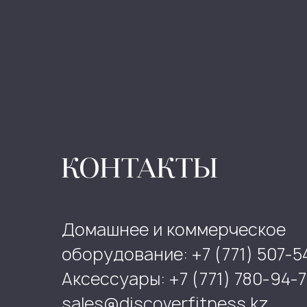
КОНТАКТЫ
Домашнее и коммерческое
оборудование: +7 (771) 507-5
Аксессуары: +7 (771) 780-94-7
sales@discoverfitness.kz