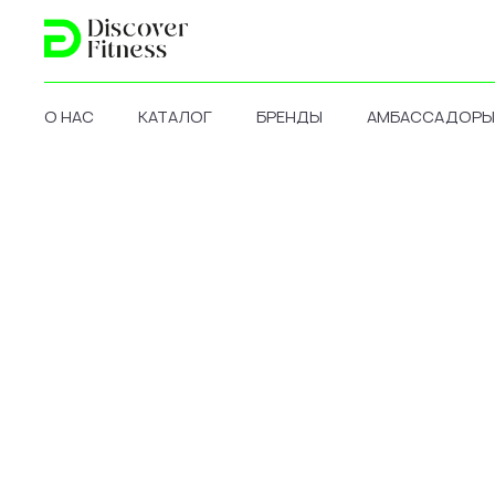
О НАС
КАТАЛОГ
БРЕНДЫ
АМБАССАДОРЫ