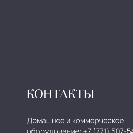
КОНТАКТЫ
Домашнее и коммерческое
оборудование: +7 (771) 507-5