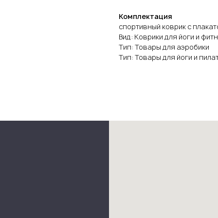
Комплектация
спортивный коврик с плака
Вид: Коврики для йоги и фит
Тип: Товары для аэробики
Тип: Товары для йоги и пила