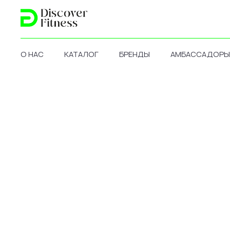
О НАС
КАТАЛОГ
БРЕНДЫ
АМБАССАДОРЫ