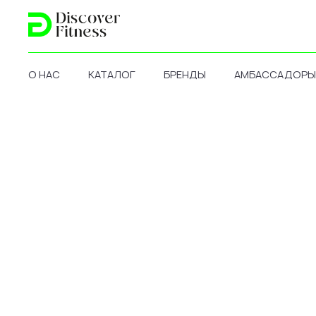
О НАС
КАТАЛОГ
БРЕНДЫ
АМБАССАДОРЫ