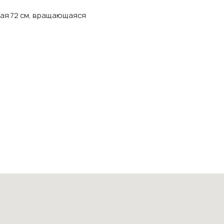
ная 72 см, вращающаяся