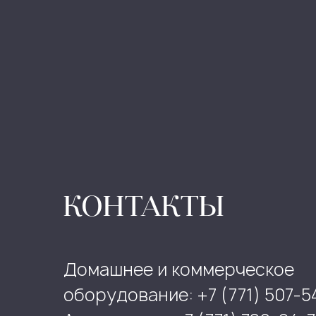
КОНТАКТЫ
Домашнее и коммерческое
оборудование: +7 (771) 507-5