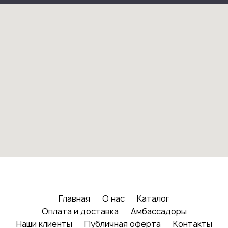
Главная
О нас
Каталог
Оплата и доставка
Амбассадоры
Наши клиенты
Публичная оферта
Контакты