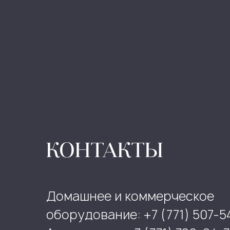
КОНТАКТЫ
Домашнее и коммерческое
оборудование: +7 (771) 507-5