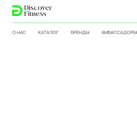
О НАС
КАТАЛОГ
БРЕНДЫ
АМБАССАДОРЫ