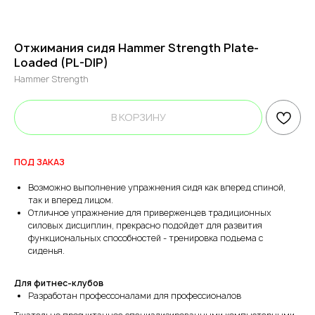
Отжимания сидя Hammer Strength Plate-
Loaded (PL-DIP)
Hammer Strength
В КОРЗИНУ
ПОД ЗАКАЗ
Возможно выполнение упражнения сидя как вперед спиной,
так и вперед лицом.
Отличное упражнение для приверженцев традиционных
силовых дисциплин, прекрасно подойдет для развития
функциональных способностей - тренировка подьема с
сиденья.
Для фитнес-клубов
Разработан профессоналами для профессионалов