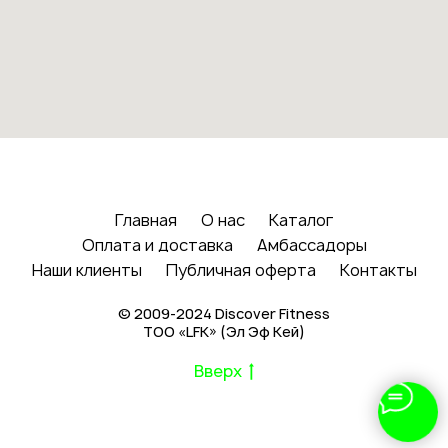
Главная
О нас
Каталог
Оплата и доставка
Амбассадоры
Наши клиенты
Публичная оферта
Контакты
© 2009-2024 Discover Fitness
ТОО «LFK» (Эл Эф Кей)
Вверх