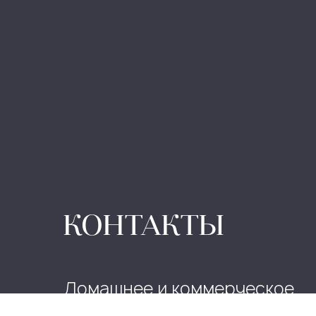
КОНТАКТЫ
Домашнее и коммерческое
оборудование: +7 (771) 507-5