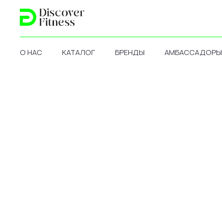
О НАС
КАТАЛОГ
БРЕНДЫ
АМБАССАДОРЫ