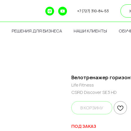
+7 (727) 310-84-53
РЕШЕНИЯ ДЛЯ БИЗНЕСА
НАШИ КЛИЕНТЫ
ОБУЧ
Велотренажер горизонт
Life Fitness
CSRD Discover SE3 HD
В КОРЗИНУ
ПОД ЗАКАЗ