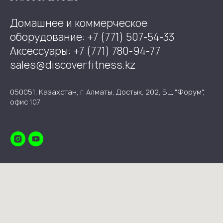
Домашнее и коммерческое
оборудование: +7 (771) 507-54-33
Аксессуары: +7 (771) 780-94-77
sales@discoverfitness.kz
050051, Казахстан, г. Алматы, Достык, 202, БЦ "Форум",
офис 107