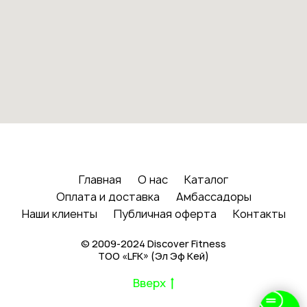
Главная
О нас
Каталог
Оплата и доставка
Амбассадоры
Наши клиенты
Публичная оферта
Контакты
© 2009-2024 Discover Fitness
ТОО «LFK» (Эл Эф Кей)
Вверх