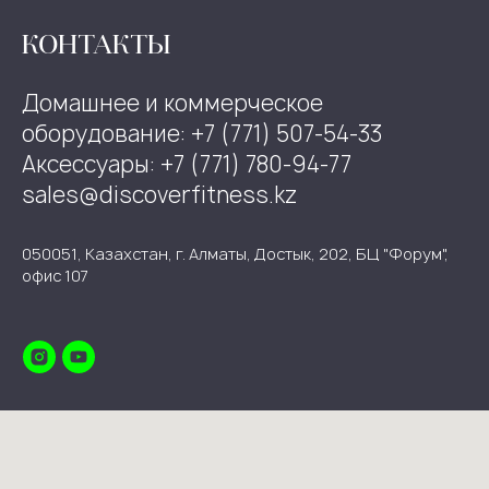
КОНТАКТЫ
Домашнее и коммерческое
оборудование: +7 (771) 507-54-33
Аксессуары: +7 (771) 780-94-77
sales@discoverfitness.kz
050051, Казахстан, г. Алматы, Достык, 202, БЦ "Форум",
офис 107