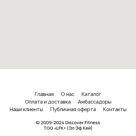
Главная
О нас
Каталог
Оплата и доставка
Амбассадоры
Наши клиенты
Публичная оферта
Контакты
© 2009-2024 Discover Fitness
ТОО «LFK» (Эл Эф Кей)