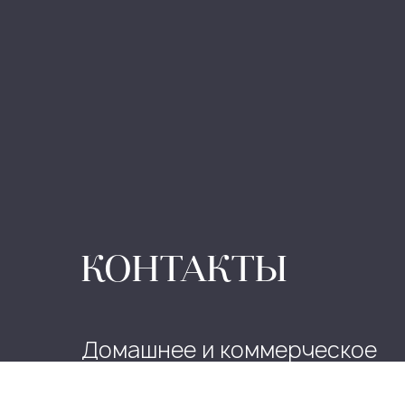
КОНТАКТЫ
Домашнее и коммерческое
оборудование: +7 (771) 507-5