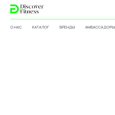
О НАС
КАТАЛОГ
БРЕНДЫ
АМБАССАДОРЫ