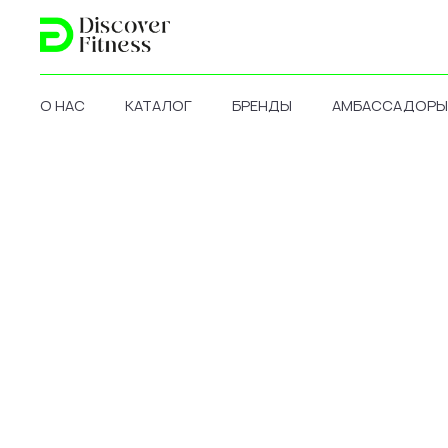
О НАС
КАТАЛОГ
БРЕНДЫ
АМБАССАДОРЫ