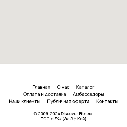
Главная
О нас
Каталог
Оплата и доставка
Амбассадоры
Наши клиенты
Публичная оферта
Контакты
© 2009-2024 Discover Fitness
ТОО «LFK» (Эл Эф Кей)