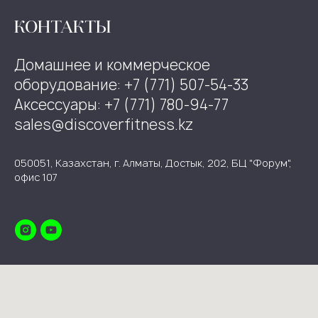
КОНТАКТЫ
Домашнее и коммерческое
оборудование: +7 (771) 507-54-33
Аксессуары: +7 (771) 780-94-77
sales@discoverfitness.kz
050051, Казахстан, г. Алматы, Достык, 202, БЦ "Форум",
офис 107