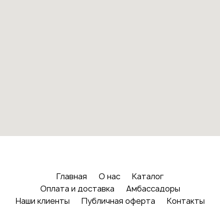
Главная
О нас
Каталог
Оплата и доставка
Амбассадоры
Наши клиенты
Публичная оферта
Контакты