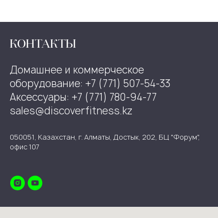
КОНТАКТЫ
Домашнее и коммерческое
оборудование: +7 (771) 507-54-33
Аксессуары: +7 (771) 780-94-77
sales@discoverfitness.kz
050051, Казахстан, г. Алматы, Достык, 202, БЦ "Форум",
офис 107