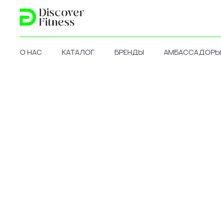
О НАС
КАТАЛОГ
БРЕНДЫ
АМБАССАДОРЫ