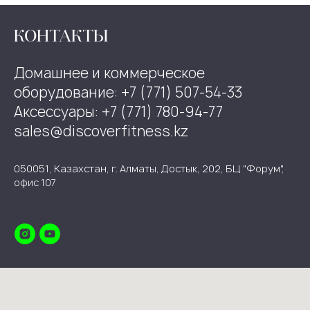
КОНТАКТЫ
Домашнее и коммерческое
оборудование: +7 (771) 507-54-33
Аксессуары: +7 (771) 780-94-77
sales@discoverfitness.kz
050051, Казахстан, г. Алматы, Достык, 202, БЦ "Форум",
офис 107