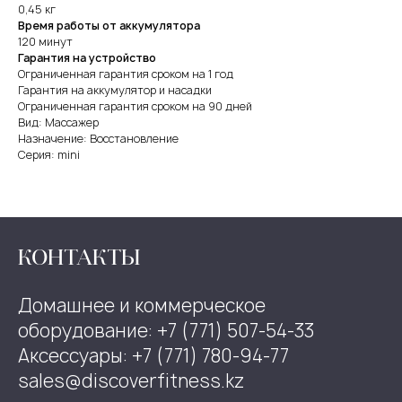
0,45 кг
Время работы от аккумулятора
120 минут
Гарантия на устройство
Ограниченная гарантия сроком на 1 год
Гарантия на аккумулятор и насадки
Ограниченная гарантия сроком на 90 дней
Вид: Массажер
Назначение: Восстановление
Серия: mini
КОНТАКТЫ
Домашнее и коммерческое
оборудование: +7 (771) 507-54-33
Аксессуары: +7 (771) 780-94-77
sales@discoverfitness.kz