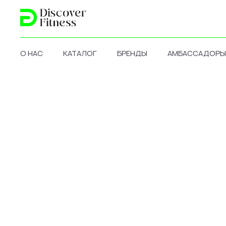
О НАС
КАТАЛОГ
БРЕНДЫ
АМБАССАДОРЫ