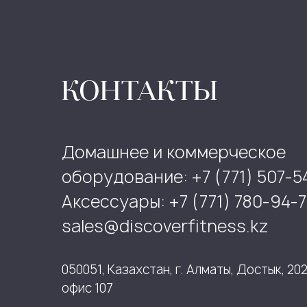
КОНТАКТЫ
Домашнее и коммерческое
оборудование: +7 (771) 507-5
Аксессуары: +7 (771) 780-94-7
sales@discoverfitness.kz
050051, Казахстан, г. Алматы, Достык, 202
офис 107