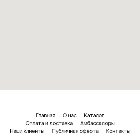
Главная
О нас
Каталог
Оплата и доставка
Амбассадоры
Наши клиенты
Публичная оферта
Контакты