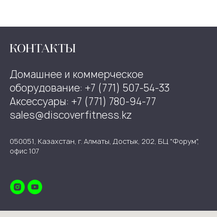
КОНТАКТЫ
Домашнее и коммерческое
оборудование: +7 (771) 507-54-33
Аксессуары: +7 (771) 780-94-77
sales@discoverfitness.kz
050051, Казахстан, г. Алматы, Достык, 202, БЦ "Форум",
офис 107